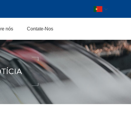
re nós
Contate-Nos