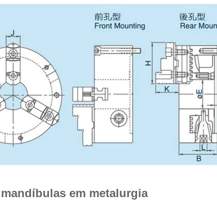
3 mandíbulas em metalurgia