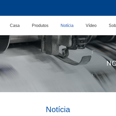
Casa
Produtos
Notícia
Vídeo
Sob
Notícia