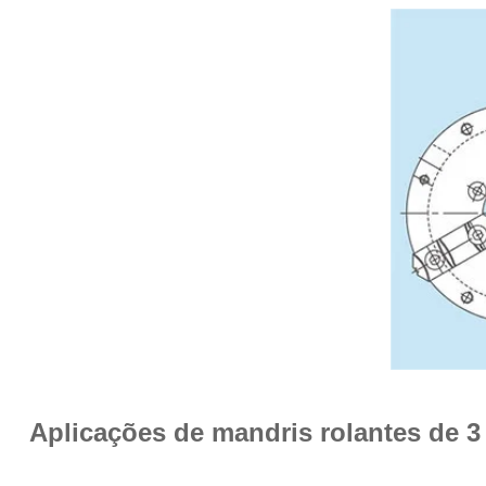
Aplicações de mandris rolantes de 