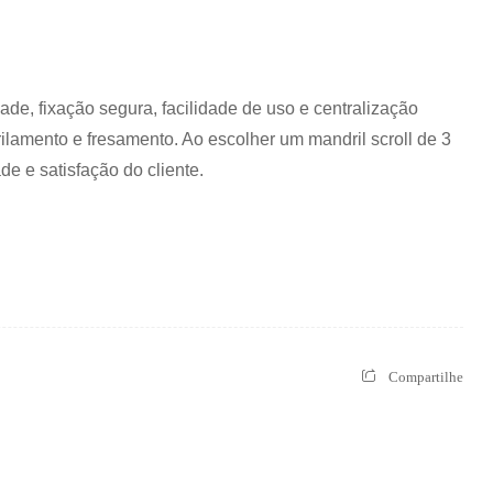
de, fixação segura, facilidade de uso e centralização
lamento e fresamento. Ao escolher um mandril scroll de 3
e e satisfação do cliente.
Compartilhe