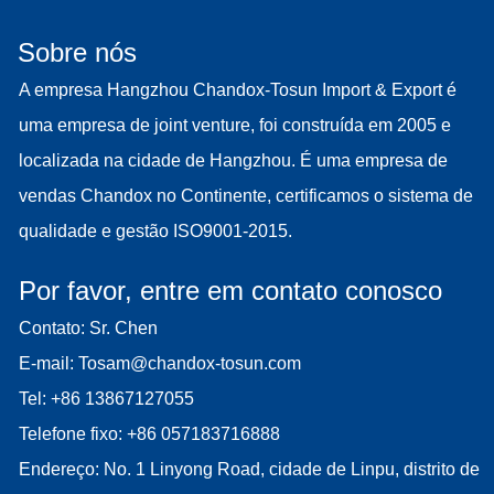
Sobre nós
A empresa Hangzhou Chandox-Tosun Import & Export é
uma empresa de joint venture, foi construída em 2005 e
localizada na cidade de Hangzhou. É uma empresa de
vendas Chandox no Continente, certificamos o sistema de
qualidade e gestão ISO9001-2015.
Por favor, entre em contato conosco
Contato: Sr. Chen
E-mail:
Tosam@chandox-tosun.com
Tel:
+86 13867127055
Telefone fixo:
+86 057183716888
Endereço: No. 1 Linyong Road, cidade de Linpu, distrito de