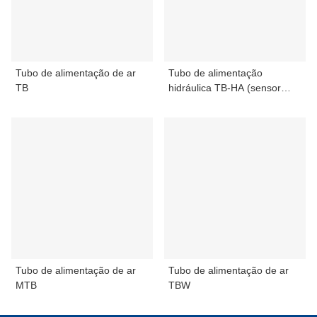
Tubo de alimentação de ar
Tubo de alimentação
TB
hidráulica TB-HA (sensor
integrado)
Tubo de alimentação de ar
Tubo de alimentação de ar
MTB
TBW