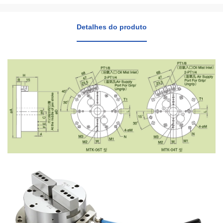
Detalhes do produto