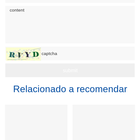
Relacionado a recomendar