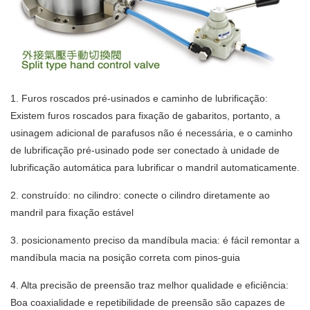
1. Furos roscados pré-usinados e caminho de lubrificação:
Existem furos roscados para fixação de gabaritos, portanto, a
usinagem adicional de parafusos não é necessária, e o caminho
de lubrificação pré-usinado pode ser conectado à unidade de
lubrificação automática para lubrificar o mandril automaticamente.
2. construído: no cilindro: conecte o cilindro diretamente ao
mandril para fixação estável
3. posicionamento preciso da mandíbula macia: é fácil remontar a
mandíbula macia na posição correta com pinos-guia
4. Alta precisão de preensão traz melhor qualidade e eficiência:
Boa coaxialidade e repetibilidade de preensão são capazes de