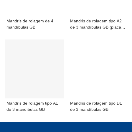
Mandris de rolagem de 4
Mandris de rolagem tipo A2
mandíbulas GB
de 3 mandíbulas GB (placas
de montagem)
Mandris de rolagem tipo A1
Mandris de rolagem tipo D1
de 3 mandíbulas GB
de 3 mandíbulas GB