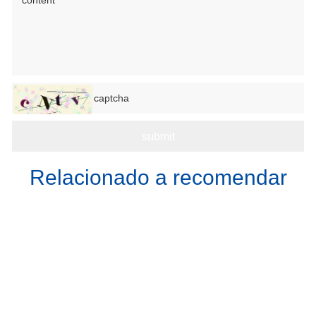
Relacionado a recomendar