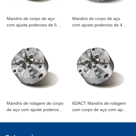
Mandris de corpo de aço
Mandris de corpo de aço
com ajuste poderoso de 6
com ajuste poderoso de 4
mandíbulas 6DAKT
mandíbulas 4DAKT
Mandris de rolagem de corpo
6DACT Mandris de rolagem
de aço com ajuste poderoso
com corpo de aço com ajuste
de 3 mandíbulas 3DAKT
de 6 mandíbulas