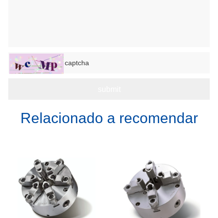
Relacionado a recomendar